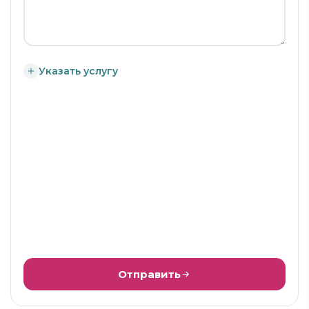
Указать услугу
Отправить