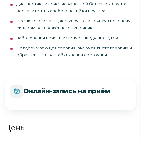
Диагностика и лечение язвенной болезни и других
воспалительных заболеваний кишечника.
Рефлюкс-эзофагит, желудочно-кишечная диспепсия,
синдром раздражённого кишечника.
Заболевания печени и желчевыводящих путей .
Поддерживающая терапия, включая диетотерапию и
образ жизни для стабилизации состояния.
Онлайн-запись на приём
Цены