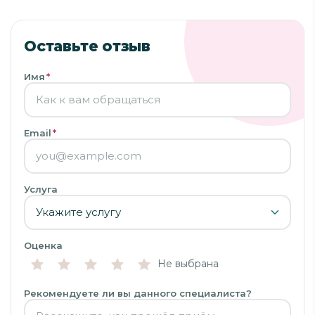
Оставьте отзыв
Имя
*
Email
*
Услуга
Оценка
Не выбрана
Рекомендуете ли вы данного специалиста?