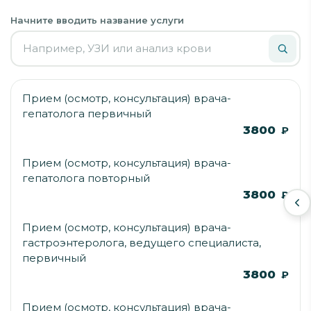
Начните вводить название услуги
Прием (осмотр, консультация) врача-
гепатолога первичный
3800
₽
Прием (осмотр, консультация) врача-
гепатолога повторный
3800
₽
Прием (осмотр, консультация) врача-
гастроэнтеролога, ведущего специалиста,
первичный
3800
₽
Прием (осмотр, консультация) врача-