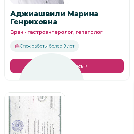
Аджиашвили Марина
Генриховна
Врач - гастроэнтеролог, гепатолог
Стаж работы более 9 лет
Онлайн запись