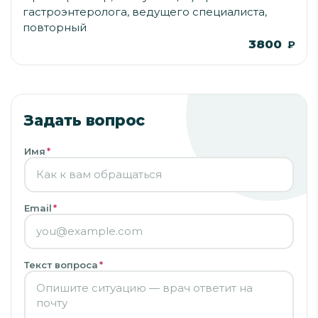
гастроэнтеролога, ведущего специалиста,
повторный
3800
₽
Задать вопрос
Имя
*
Email
*
Текст вопроса
*