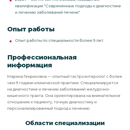
квалификации "Современные подходы к диагностике
и лечению заболеваний печени".
Опыт работы
Опыт работы по специальности более 9 лет.
Профессиональная
информация
Марина Генриховна — опытный гастроэнтеролог с более
чем 9 годами клинической практики. Специализируется
на диагностике и лечении заболеваний желудочно-
кишечного тракта. Она ориентирована на внимательное
отношение к пациенту, точную диагностику и
персонализированный подход к лечению.
Области специализации