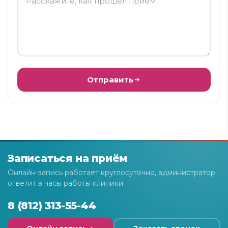
Отправить
Записаться на приём
Онлайн-запись работает круглосуточно, администратор
ответит в часы работы клиники
8 (812) 313-55-44