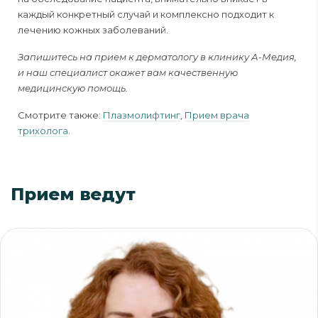
каждый конкретный случай и комплексно подходит к
лечению кожных заболеваний.
Запишитесь на прием к дерматологу в клинику А-Медия,
и наш специалист окажет вам качественную
медицинскую помощь.
Смотрите также:
Плазмолифтинг
,
Прием врача
трихолога
.
Прием ведут