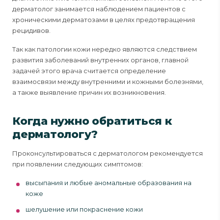
дерматолог занимается наблюдением пациентов с
хроническими дерматозами в целях предотвращения
рецидивов.
Так как патологии кожи нередко являются следствием
развития заболеваний внутренних органов, главной
задачей этого врача считается определение
взаимосвязи между внутренними и кожными болезнями,
а также выявление причин их возникновения.
Когда нужно обратиться к
дерматологу?
Проконсультироваться с дерматологом рекомендуется
при появлении следующих симптомов:
высыпания и любые аномальные образования на
коже
шелушение или покраснение кожи