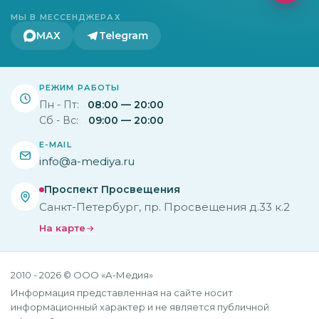
МЫ В МЕССЕНДЖЕРАХ
МАХ
Telegram
РЕЖИМ РАБОТЫ
Пн - Пт:
08:00 — 20:00
Сб - Вс:
09:00 — 20:00
E-MAIL
info@a-mediya.ru
Проспект Просвещения
Санкт-Петербург, пр. Просвещения д.33 к.2
На карте
2010 - 2026 © ООО «А-Медия»
Информация представленная на сайте носит
информационный характер и не является публичной