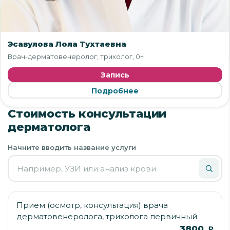
Эсавулова Лола Тухтаевна
Врач-дерматовенеролог, трихолог, 0+
Запись
Подробнее
Стоимость консультации
дерматолога
Начните вводить название услуги
Прием (осмотр, консультация) врача
дерматовенеролога, трихолога первичный
3800
₽