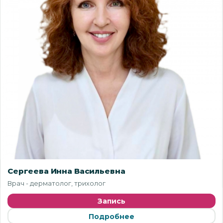
Сергеева Инна Васильевна
Врач - дерматолог, трихолог
Запись
Подробнее