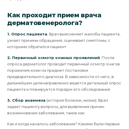
Как проходит прием врача
дерматовенеролога?
1. Опрос пациента
. Врач выясненяет жалобы пациента,
узнает причины обращения, оценивает симптомы, с
которыми обратился пациент.
2. Первичный осмотр кожных проявлений
. После
опроса дерматолог проводит первичный осмотр очагов
поражения кожи на предмет постановки
предварительного диагноза. В зависимости от него, в
дальнейшем целенаправленно ведется детальный опрос
пациента и планируется порядок его обследования.
3. Сбор анамнеза
(история болезни, жизни). Врач
задает пациенту вопросы, для выявления причин
возникновения заболевания, такие как:
Как и когда началось заболевание? Какими были первые