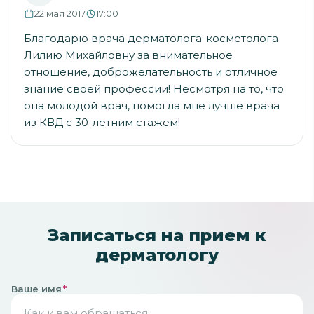
22 мая 2017
17:00
Благодарю врача дерматолога-косметолога
Лилию Михайловну за внимательное
отношение, доброжелательность и отличное
знание своей профессии! Несмотря на то, что
она молодой врач, помогла мне лучше врача
из КВД с 30-летним стажем!
Записаться на прием к
дерматологу
Ваше имя
*