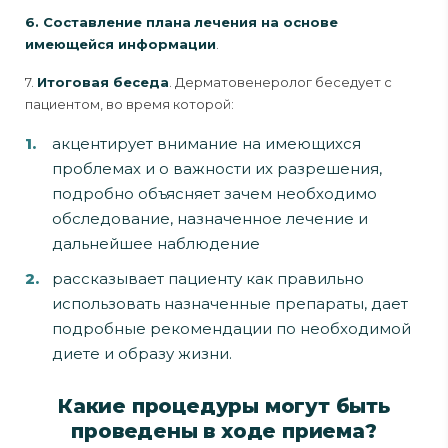
6. Составление плана
лечения на основе
имеющейся информации
.
7.
Итоговая беседа
. Дерматовенеролог беседует с
пациентом, во время которой:
акцентирует внимание на имеющихся
проблемах и о важности их разрешения,
подробно объясняет зачем необходимо
обследование, назначенное лечение и
дальнейшее наблюдение
рассказывает пациенту как правильно
использовать назначенные препараты, дает
подробные рекомендации по необходимой
диете и образу жизни.
Какие процедуры могут быть
проведены в ходе приема?