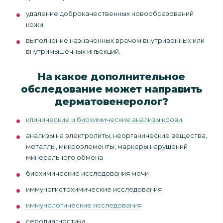
удаление доброкачественных новообразований
кожи
выполнение назначенных врачом внутривенных или
внутримышечных инъекций.
На какое дополнительное
обследование может направить
дерматовенеролог?
клинические и биохимические анализы крови
анализы на электролиты, неорганические вещества,
металлы, микроэлементы, маркеры нарушений
минерального обмена
биохимические исследования мочи
иммуногистохимические исследования
иммунологические исследования
серодиагностика