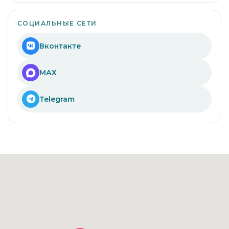
СОЦИАЛЬНЫЕ СЕТИ
Вконтакте
МАХ
Telegram