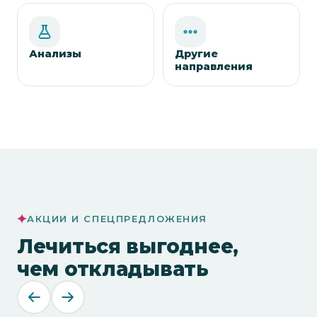
Анализы
Другие
направления
АКЦИИ И СПЕЦПРЕДЛОЖЕНИЯ
Лечиться выгоднее,
чем откладывать