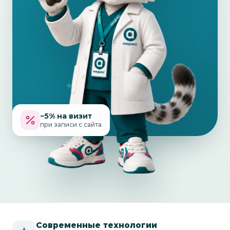
−5% на визит
при записи с сайта
Современные технологии