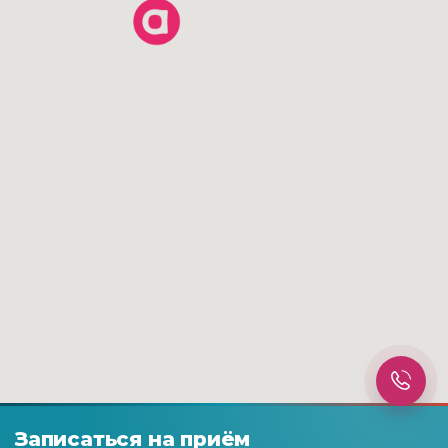
Записаться на приём