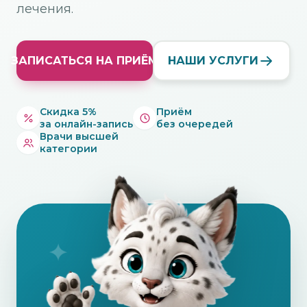
лечения.
ЗАПИСАТЬСЯ НА ПРИЁМ
НАШИ УСЛУГИ
Скидка 5%
Приём
за онлайн-запись
без очередей
Врачи высшей
категории