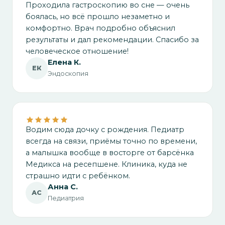
Проходила гастроскопию во сне — очень
боялась, но всё прошло незаметно и
комфортно. Врач подробно объяснил
результаты и дал рекомендации. Спасибо за
человеческое отношение!
Елена К.
ЕК
Эндоскопия
Водим сюда дочку с рождения. Педиатр
всегда на связи, приёмы точно по времени,
а малышка вообще в восторге от барсёнка
Медикса на ресепшене. Клиника, куда не
страшно идти с ребёнком.
Анна С.
АС
Педиатрия