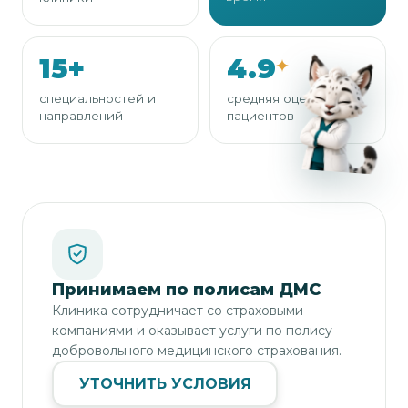
15
+
4.9
специальностей и
средняя оценка
направлений
пациентов
Принимаем по полисам ДМС
Клиника сотрудничает со страховыми
компаниями и оказывает услуги по полису
добровольного медицинского страхования.
УТОЧНИТЬ УСЛОВИЯ