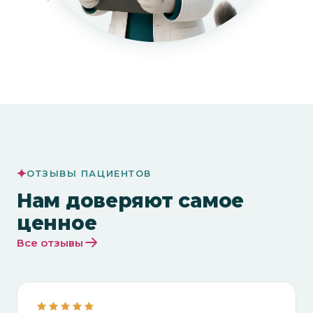
ОТЗЫВЫ ПАЦИЕНТОВ
Нам доверяют самое
ценное
Все отзывы