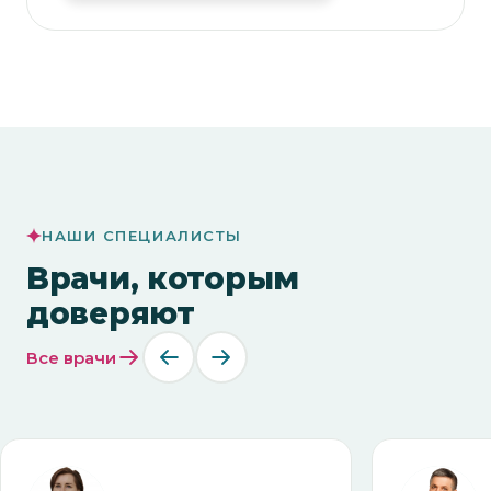
НАШИ СПЕЦИАЛИСТЫ
Врачи, которым
доверяют
Все врачи