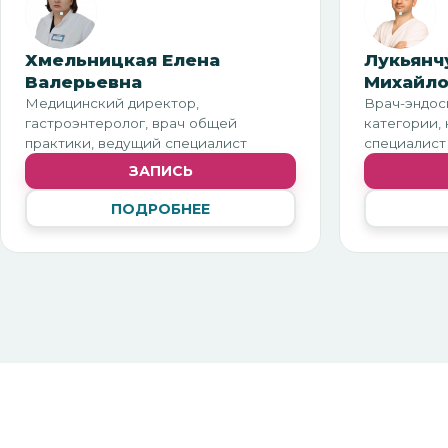
Хмельницкая Елена
Лукьянч
Валерьевна
Михайло
Медицинский директор,
Врач-эндос
гастроэнтеролог, врач общей
категории, 
практики, ведущий специалист
специалист
ЗАПИСЬ
ПОДРОБНЕЕ