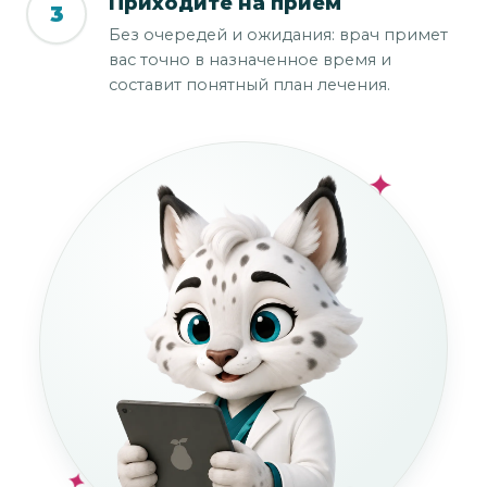
Приходите на приём
3
Без очередей и ожидания: врач примет
вас точно в назначенное время и
составит понятный план лечения.