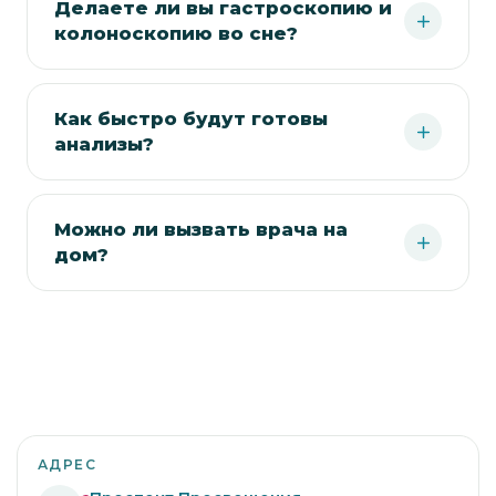
Делаете ли вы гастроскопию и
колоноскопию во сне?
Как быстро будут готовы
анализы?
Можно ли вызвать врача на
дом?
АДРЕС