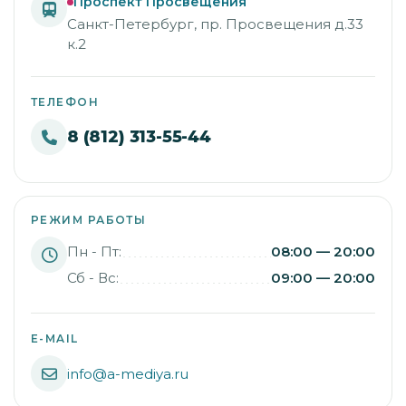
Проспект Просвещения
Санкт-Петербург, пр. Просвещения д.33
к.2
ТЕЛЕФОН
8 (812) 313-55-44
РЕЖИМ РАБОТЫ
Пн - Пт:
08:00 — 20:00
Сб - Вс:
09:00 — 20:00
E-MAIL
info@a-mediya.ru