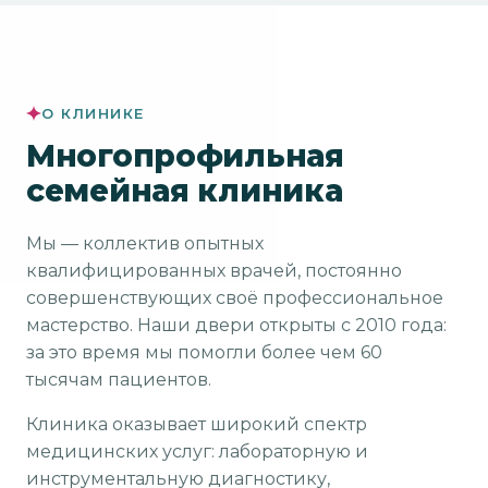
О КЛИНИКЕ
Многопрофильная
семейная клиника
Мы — коллектив опытных
квалифицированных врачей, постоянно
совершенствующих своё профессиональное
мастерство. Наши двери открыты с 2010 года:
за это время мы помогли более чем 60
тысячам пациентов.
Клиника оказывает широкий спектр
медицинских услуг: лабораторную и
инструментальную диагностику,