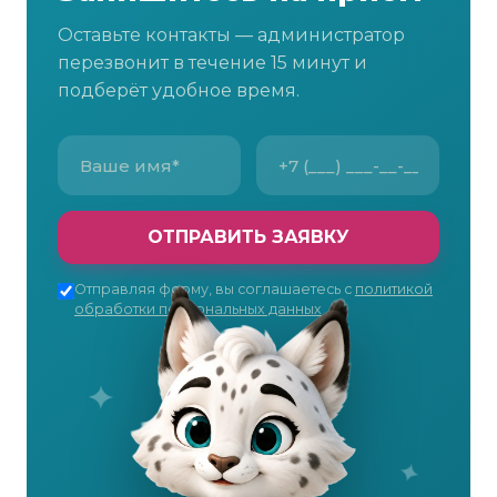
Оставьте контакты — администратор
перезвонит в течение 15 минут и
подберёт удобное время.
ОТПРАВИТЬ ЗАЯВКУ
Отправляя форму, вы соглашаетесь с
политикой
обработки персональных данных