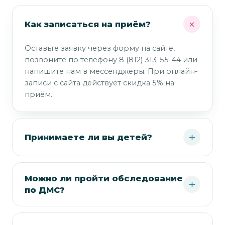
Как записаться на приём?
Оставьте заявку через форму на сайте,
позвоните по телефону 8 (812) 313-55-44 или
напишите нам в мессенджеры. При онлайн-
записи с сайта действует скидка 5% на
приём.
Принимаете ли вы детей?
Можно ли пройти обследование
по ДМС?