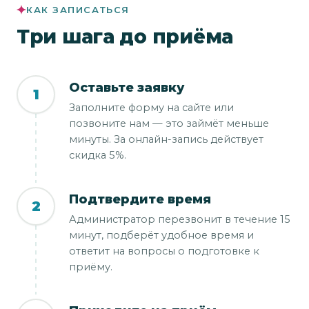
КАК ЗАПИСАТЬСЯ
Три шага до приёма
Оставьте заявку
1
Заполните форму на сайте или
позвоните нам — это займёт меньше
минуты. За онлайн-запись действует
скидка 5%.
Подтвердите время
2
Администратор перезвонит в течение 15
минут, подберёт удобное время и
ответит на вопросы о подготовке к
приёму.