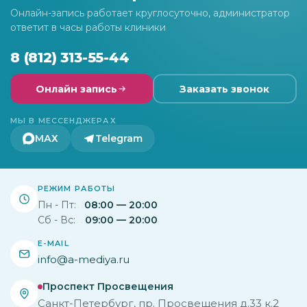
Онлайн-запись работает круглосуточно, администратор
ответит в часы работы клиники
8 (812) 313-55-44
Онлайн запись
Заказать звонок
МЫ В МЕССЕНДЖЕРАХ
МАХ
Telegram
РЕЖИМ РАБОТЫ
Пн - Пт:
08:00 — 20:00
Сб - Вс:
09:00 — 20:00
E-MAIL
info@a-mediya.ru
Проспект Просвещения
Санкт-Петербург, пр. Просвещения д.33 к.2