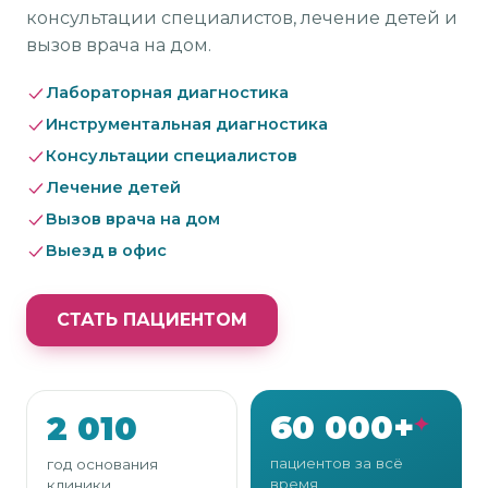
консультации специалистов, лечение детей и
вызов врача на дом.
Лабораторная диагностика
Инструментальная диагностика
Консультации специалистов
Лечение детей
Вызов врача на дом
Выезд в офис
СТАТЬ ПАЦИЕНТОМ
60 000
+
2 010
пациентов за всё
год основания
время
клиники