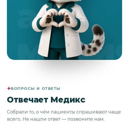
ВОПРОСЫ И ОТВЕТЫ
Отвечает Медикс
Собрали то, о чём пациенты спрашивают чаще
всего. Не нашли ответ — позвоните нам.