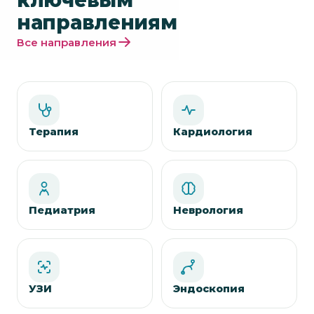
ключевым
направлениям
Все направления
Терапия
Кардиология
Педиатрия
Неврология
УЗИ
Эндоскопия