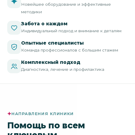
Новейшее оборудование и эффективные
методики
Забота о каждом
Индивидуальный подход и внимание к деталям
Опытные специалисты
Команда профессионалов с большим стажем
Комплексный подход
Диагностика, лечение и профилактика
НАПРАВЛЕНИЯ КЛИНИКИ
Помощь по всем