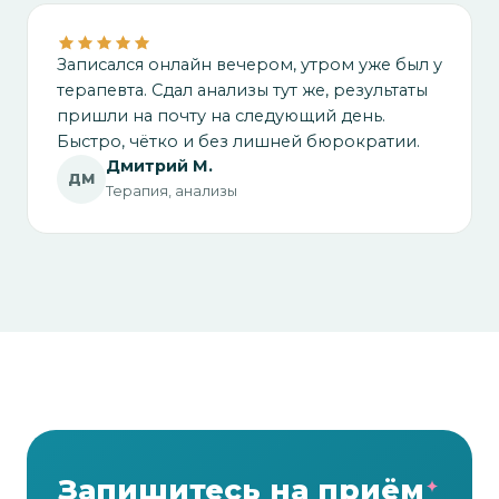
Записался онлайн вечером, утром уже был у
терапевта. Сдал анализы тут же, результаты
пришли на почту на следующий день.
Быстро, чётко и без лишней бюрократии.
Дмитрий М.
ДМ
Терапия, анализы
Запишитесь на приём