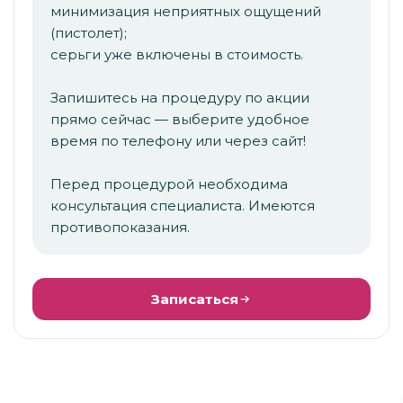
минимизация неприятных ощущений
(пистолет);
серьги уже включены в стоимость.
Запишитесь на процедуру по акции
прямо сейчас — выберите удобное
время по телефону или через сайт!
Перед процедурой необходима
консультация специалиста. Имеются
противопоказания.
Записаться