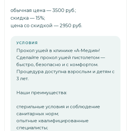
обычная цена — 3500 руб.;
скидка — 15%;
цена со скидкой — 2950 руб.
УСЛОВИЯ
Прокол ушей в клинике «А‑Медия»!
Сделайте прокол ушей пистолетом —
быстро, безопасно и с комфортом.
Процедура доступна взрослым и детям с
3 лет.
Наши преимущества:
стерильные условия и соблюдение
санитарных норм;
опытные квалифицированные
специалисты;