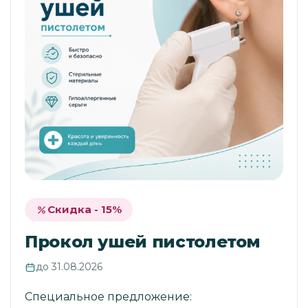
Скидка - 15%
Прокол ушей пистолетом
до 31.08.2026
Специальное предложение: