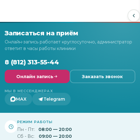
Записаться на приём
Онлайн-запись работает круглосуточно, администратор
ответит в часы работы клиники
8 (812) 313-55-44
Онлайн запись
Заказать звонок
МЫ В МЕССЕНДЖЕРАХ
МАХ
Telegram
РЕЖИМ РАБОТЫ
Пн - Пт:
08:00 — 20:00
Сб - Вс:
09:00 — 20:00