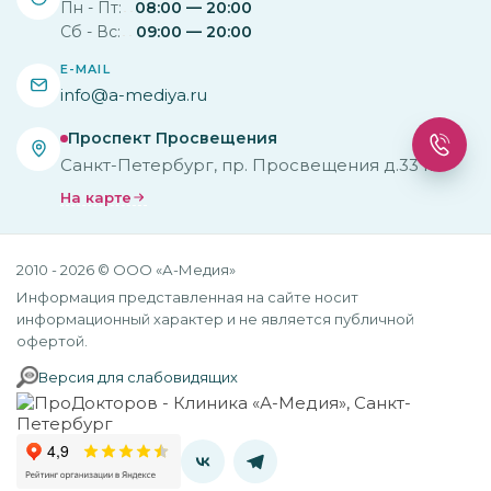
Пн - Пт:
08:00 — 20:00
Сб - Вс:
09:00 — 20:00
E-MAIL
info@a-mediya.ru
Проспект Просвещения
Санкт-Петербург, пр. Просвещения д.33 к.2
На карте
2010 - 2026 © ООО «А-Медия»
Информация представленная на сайте носит
информационный характер и не является публичной
офертой.
Версия для слабовидящих