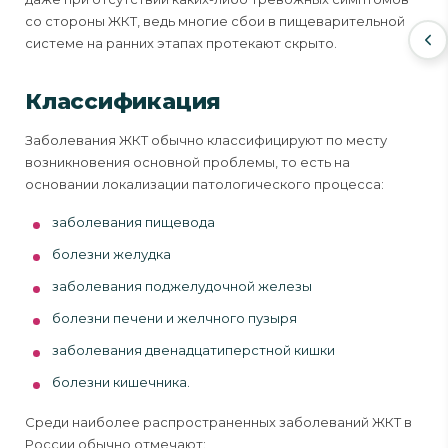
со стороны ЖКТ, ведь многие сбои в пищеварительной
системе на ранних этапах протекают скрыто.
Классификация
Заболевания ЖКТ обычно классифицируют по месту
возникновения основной проблемы, то есть на
основании локализации патологического процесса:
заболевания пищевода
болезни желудка
заболевания поджелудочной железы
болезни печени и желчного пузыря
заболевания двенадцатиперстной кишки
болезни кишечника.
Среди наиболее распространенных заболеваний ЖКТ в
России обычно отмечают: