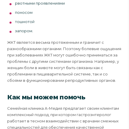
рвотными проявлениями
поносом
тошнотой
запором.
ЖКТ является весьма протяженным и граничит с
разнообразными органами. Поэтому болевые ощущения
при заболеваниях ЖКТ могут ошибочно приниматься за
проблемы с другими системами организма. Например, у
женщин боли в животе могут быть связаны как с
проблемами в пищеварительной системе, так и со
сбоями в функционировании репродуктивных органов.
Как мы можем помочь
Семейная клиника А-Медия предлагает своим клиентам
комплексный подход, при котором гастроэнтеролог
работает в тесном взаимодействии с врачами смежных
специальностей для обеспечения качественной