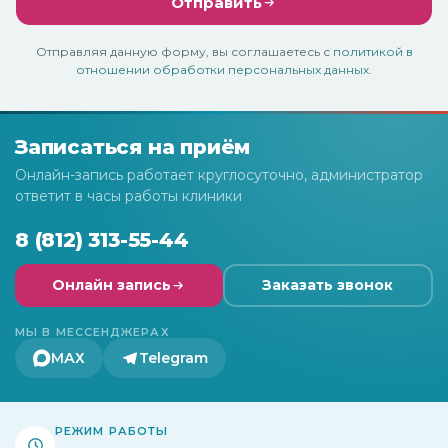
Отправить
Отправляя данную форму, вы соглашаетесь с
политикой в
отношении обработки персональных данных
.
Записаться на приём
Онлайн-запись работает круглосуточно, администратор
ответит в часы работы клиники
8 (812) 313-55-44
Онлайн запись
Заказать звонок
МЫ В МЕССЕНДЖЕРАХ
МАХ
Telegram
РЕЖИМ РАБОТЫ