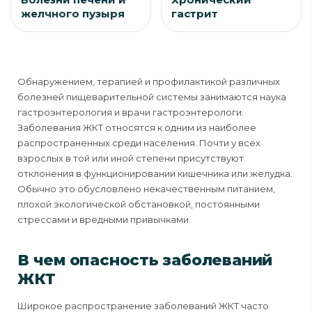
желчного пузыря
гастрит
Обнаружением, терапией и профилактикой различных
болезней пищеварительной системы занимаются наука
гастроэнтерология и врачи гастроэнтерологи.
Заболевания ЖКТ относятся к одним из наиболее
распространенных среди населения. Почти у всех
взрослых в той или иной степени присутствуют
отклонения в функционировании кишечника или желудка.
Обычно это обусловлено некачественным питанием,
плохой экологической обстановкой, постоянными
стрессами и вредными привычками.
В чем опасность заболеваний
ЖКТ
Широкое распространение заболеваний ЖКТ часто