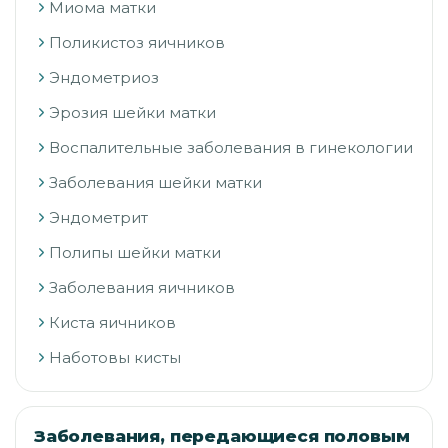
Миома матки
Поликистоз яичников
Эндометриоз
Эрозия шейки матки
Воспалительные заболевания в гинекологии
Заболевания шейки матки
Эндометрит
Полипы шейки матки
Заболевания яичников
Киста яичников
Наботовы кисты
Заболевания, передающиеся половым