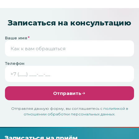
Записаться на консультацию
Ваше имя
*
Телефон
Отправить
Отправляя данную форму, вы соглашаетесь с
политикой в
отношении обработки персональных данных
.
Записаться на приём