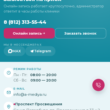
Онлайн-запись работает круглосуточно, администратор
ответит в часы работы клиники
8 (812) 313-55-44
Онлайн запись
Заказать звонок
МЫ В МЕССЕНДЖЕРАХ
МАХ
Telegram
РЕЖИМ РАБОТЫ
Пн - Пт:
08:00 — 20:00
Сб - Вс:
09:00 — 20:00
E-MAIL
info@a-mediya.ru
Проспект Просвещения