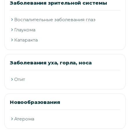
Заболевания зрительной системы
Воспалительные заболевания глаз
Глаукома
Катаракта
Заболевания уха, горла, носа
Отит
Новообразования
Атерома