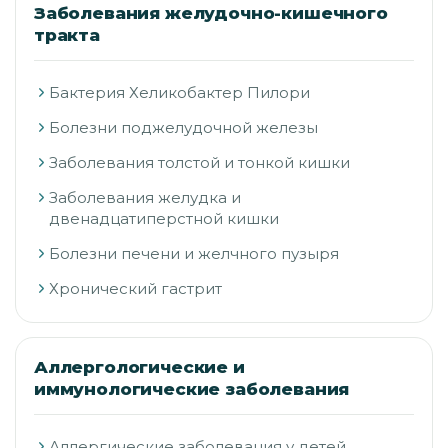
Заболевания желудочно-кишечного
тракта
Бактерия Хеликобактер Пилори
Болезни поджелудочной железы
Заболевания толстой и тонкой кишки
Заболевания желудка и
двенадцатиперстной кишки
Болезни печени и желчного пузыря
Хронический гастрит
Аллергологические и
иммунологические заболевания
Аллергические заболевания у детей