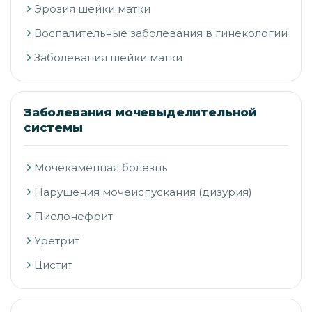
Эрозия шейки матки
Воспалительные заболевания в гинекологии
Заболевания шейки матки
Заболевания мочевыделительной
системы
Мочекаменная болезнь
Нарушения мочеиспускания (дизурия)
Пиелонефрит
Уретрит
Цистит