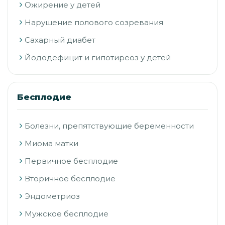
Ожирение у детей
Нарушение полового созревания
Сахарный диабет
Йододефицит и гипотиреоз у детей
Бесплодие
Болезни, препятствующие беременности
Миома матки
Первичное бесплодие
Вторичное бесплодие
Эндометриоз
Мужское бесплодие