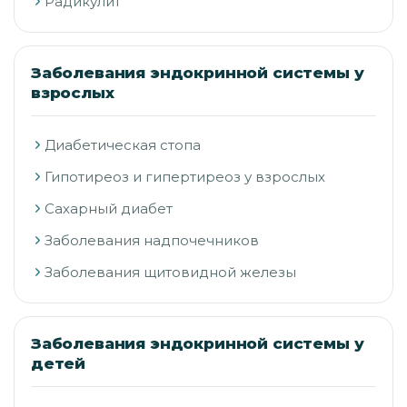
Радикулит
Заболевания эндокринной системы у
взрослых
Диабетическая стопа
Гипотиреоз и гипертиреоз у взрослых
Сахарный диабет
Заболевания надпочечников
Заболевания щитовидной железы
Заболевания эндокринной системы у
детей