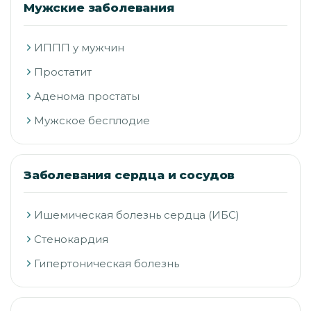
Мужские заболевания
ИППП у мужчин
Простатит
Аденома простаты
Мужское бесплодие
Заболевания сердца и сосудов
Ишемическая болезнь сердца (ИБС)
Стенокардия
Гипертоническая болезнь