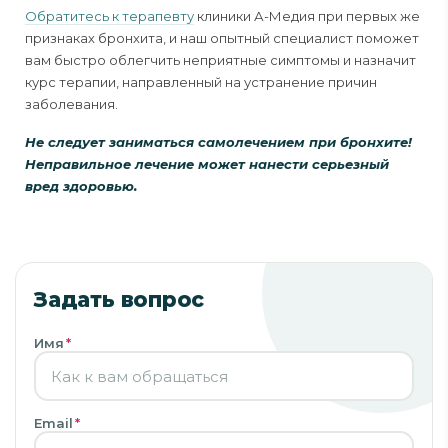
Обратитесь к терапевту
клиники А-Медия при первых же
признаках бронхита, и наш опытный специалист поможет
вам быстро облегчить неприятные симптомы и назначит
курс терапии, направленный на устранение причин
заболевания.
Не следует заниматься самолечением при бронхите!
Неправильное лечение может нанести серьезный
вред здоровью.
Задать вопрос
Имя
*
Email
*