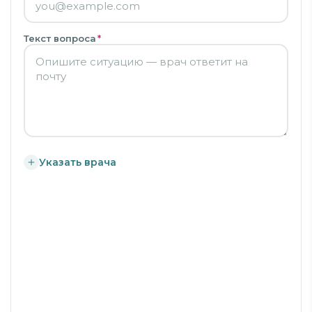
Текст вопроса
*
Указать врача