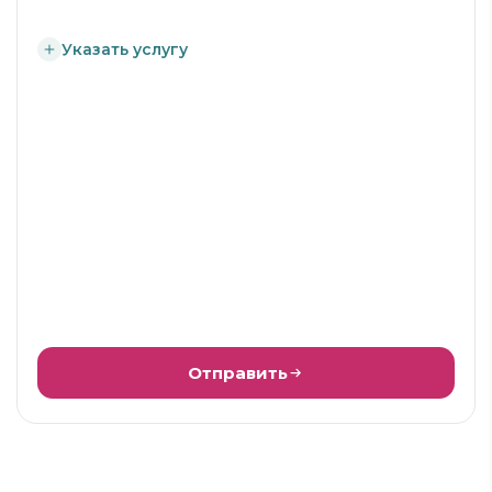
Указать услугу
Отправить