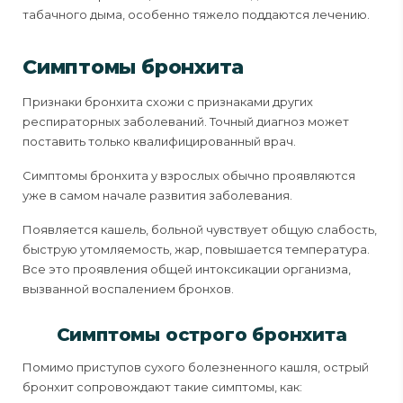
табачного дыма, особенно тяжело поддаются лечению.
Симптомы бронхита
Признаки бронхита схожи с признаками других
респираторных заболеваний. Точный диагноз может
поставить только квалифицированный врач.
Симптомы бронхита у взрослых обычно проявляются
уже в самом начале развития заболевания.
Появляется кашель, больной чувствует общую слабость,
быструю утомляемость, жар, повышается температура.
Все это проявления общей интоксикации организма,
вызванной воспалением бронхов.
Симптомы острого бронхита
Помимо приступов сухого болезненного кашля, острый
бронхит сопровождают такие симптомы, как: