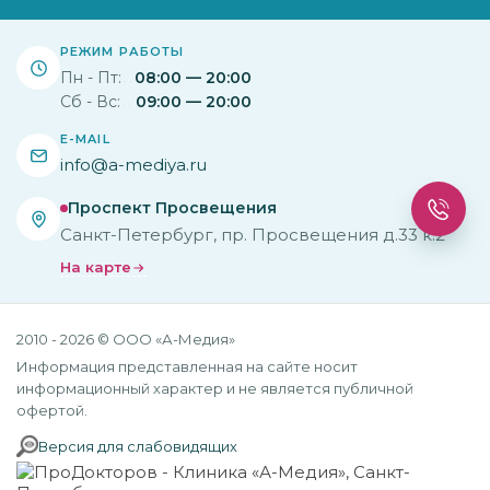
РЕЖИМ РАБОТЫ
Пн - Пт:
08:00 — 20:00
Сб - Вс:
09:00 — 20:00
E-MAIL
info@a-mediya.ru
Проспект Просвещения
Санкт-Петербург, пр. Просвещения д.33 к.2
На карте
2010 - 2026 © ООО «А-Медия»
Информация представленная на сайте носит
информационный характер и не является публичной
офертой.
Версия для слабовидящих