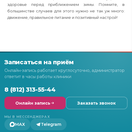
здоровье перед приближением зимы. Помните, в
большинстве случаев для этого нужно не так уж много:
движение, правильное питание и позитивный настрой!
Записаться на приём
Онлайн-запись работает круглосуточно, администратор
ответит в часы работы клиники
8 (812) 313-55-44
Онлайн запись
Заказать звонок
МЫ В МЕССЕНДЖЕРАХ
МАХ
Telegram