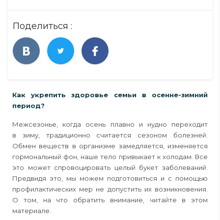
Поделиться :
Как укрепить здоровье семьи в осенне-зимний
период?
Межсезонье, когда осень плавно и нудно переходит
в зиму, традиционно считается сезоном болезней.
Обмен веществ в организме замедляется, изменяется
гормональный фон, наше тело привыкает к холодам. Все
это может спровоцировать целый букет заболеваний.
Предвидя это, мы можем подготовиться и с помощью
профилактических мер не допустить их возникновения.
О том, на что обратить внимание, читайте в этом
материале.