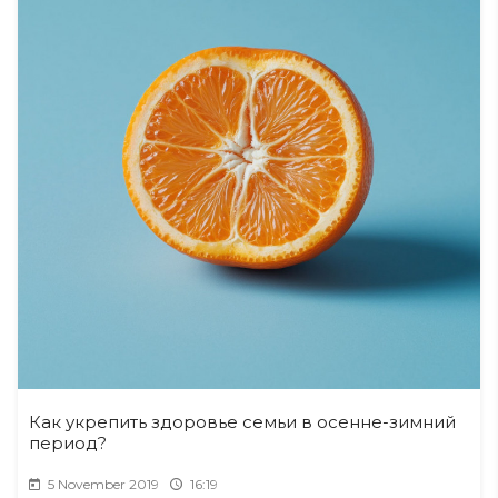
Как укрепить здоровье семьи в осенне-зимний
период?
5 November 2019
16:19