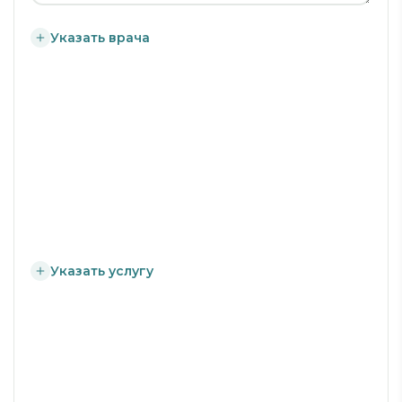
Указать врача
Указать услугу