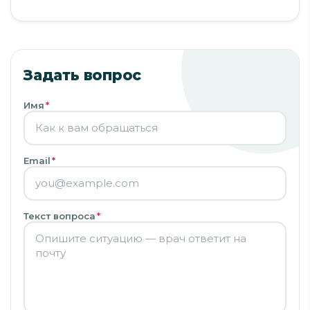
Задать вопрос
Имя
*
Email
*
Текст вопроса
*