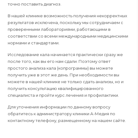
точно поставить диагноз.
В нашей клинике возможность получения некорректных
результатов исключена, поскольку мы сотрудничаем с
проверенными лабораториями, работающими в
соответствии со всеми международными медицинскими
нормами и стандартами.
Исследование кала начинается практически сразу же
после того, как вы его нам сдали. Поэтому ответ
простого анализа кала (копрограммы) вы можете
получить уже в этот же день. При необходимости вы
можете в нашей клинике не только сдать анализы, но и
получить консультацию квалифицированного
специалиста и пройти курс лечения и профилактики.
Для уточнения информации по данному вопросу
обратитесь к администратору клиники А-Медия по
контактному телефону, размещенному на нашем сайте.