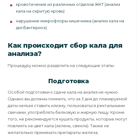
кровотечение из различных отделов ЖКТ (анализ
кала на скрытую кровь)
нарушение микрофлоры кишечника (анализ кала на
дисбактериоз).
Как происходит сбор кала для
анализа?
Процедуру можно разделить на следующие этапы:
Подготовка
Особой подготовки к сдаче кала на анализ не нужно.
Однако вы должны помнить, что за 3 дня до планируемой
даты нельзя ставить клизму, пользоваться ректальными
свечами, употреблять белковую и жирную пищу. Кроме
того, не рекомендуется кушать продукты, которые могут
повлиять на цвет кала (зелень, свекла). Также не
желательно принимать препараты железа,