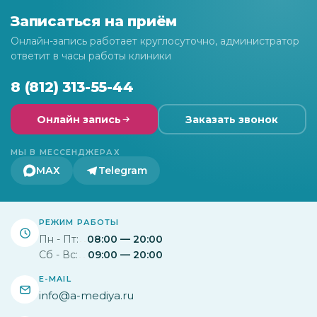
Записаться на приём
Онлайн-запись работает круглосуточно, администратор
ответит в часы работы клиники
8 (812) 313-55-44
Онлайн запись
Заказать звонок
МЫ В МЕССЕНДЖЕРАХ
МАХ
Telegram
РЕЖИМ РАБОТЫ
Пн - Пт:
08:00 — 20:00
Сб - Вс:
09:00 — 20:00
E-MAIL
info@a-mediya.ru