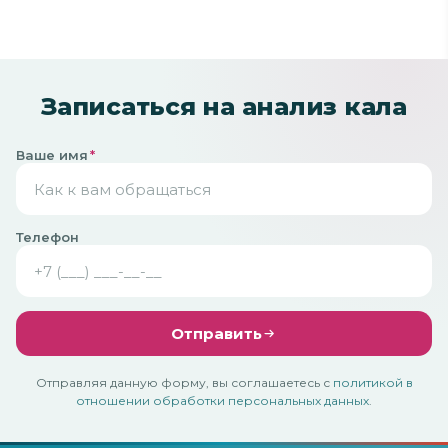
Записаться на анализ кала
Ваше имя
*
Телефон
Отправить
Отправляя данную форму, вы соглашаетесь с
политикой в
отношении обработки персональных данных
.