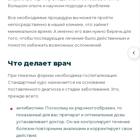
большом опыте и научном подходе к проблеме.
Все необходимые процедуры вы можете пройти
непосредственно в нашей клинике, что займет
минимальное время. А именно его вам нужно беречь для
того, чтобы последующее лечение было действенным и
помогло избежать возможных осложнений.
Что делает врач
При тяжелых формах необходима госпитализация.
Стандартный курс назначается на основании
поставленного диагноза и стадии заболевания. Это,
прежде всего:
антибиотики. Поскольку их ряд многообразен, то
показанный для вас препарат и оптимальные дозы
устанавливает доктор. Он же контролирует течение
болезни повторными анализами и корректирует свои
действия;