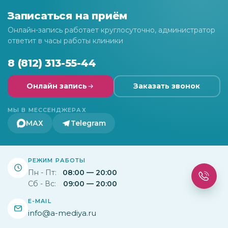
Записаться на приём
Онлайн-запись работает круглосуточно, администратор
ответит в часы работы клиники
8 (812) 313-55-44
Онлайн запись
Заказать звонок
МЫ В МЕССЕНДЖЕРАХ
МАХ
Telegram
РЕЖИМ РАБОТЫ
Пн - Пт:
08:00 — 20:00
Сб - Вс:
09:00 — 20:00
E-MAIL
info@a-mediya.ru