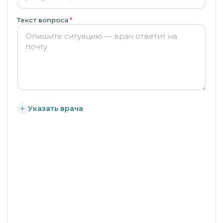
Текст вопроса
*
Указать врача