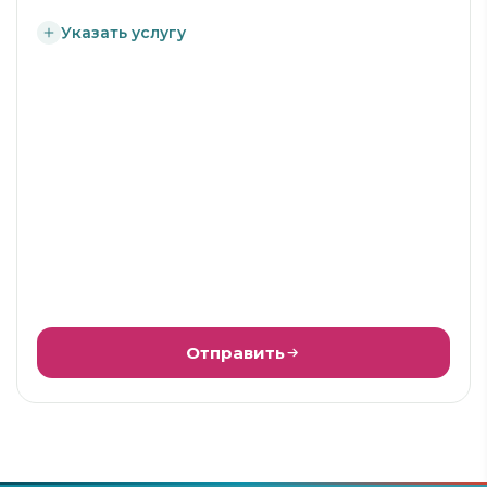
Указать услугу
Отправить