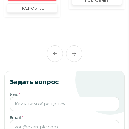
ПОДРОБНЕЕ
ПОДРОБНЕЕ
Задать вопрос
Имя
*
Email
*