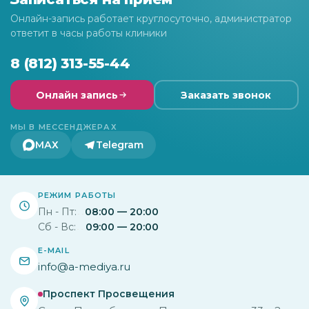
Онлайн-запись работает круглосуточно, администратор
ответит в часы работы клиники
8 (812) 313-55-44
Онлайн запись
Заказать звонок
МЫ В МЕССЕНДЖЕРАХ
МАХ
Telegram
РЕЖИМ РАБОТЫ
Пн - Пт:
08:00 — 20:00
Сб - Вс:
09:00 — 20:00
E-MAIL
info@a-mediya.ru
Проспект Просвещения