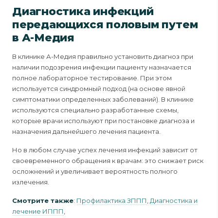
Диагностика инфекций
передающихся половым путем
в А-Медия
В клинике А-Медия правильно установить диагноз при
наличии подозрения инфекции пациенту назначается
полное лабораторное тестирование. При этом
используется синдромный подход (на основе явной
симптоматики определенных заболеваний). В клинике
используются специально разработанные схемы,
которые врачи используют при постановке диагноза и
назначения дальнейшего лечения пациента.
Но в любом случае успех лечения инфекций зависит от
своевременного обращения к врачам: это снижает риск
осложнений и увеличивает вероятность полного
излечения.
Смотрите также
:
Профилактика ЗППП
,
Диагностика и
лечение ИППП
,