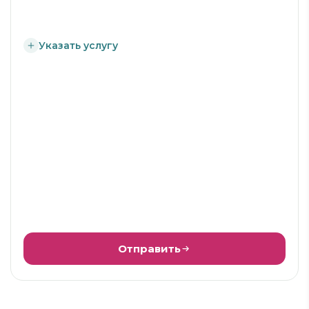
Указать услугу
Отправить