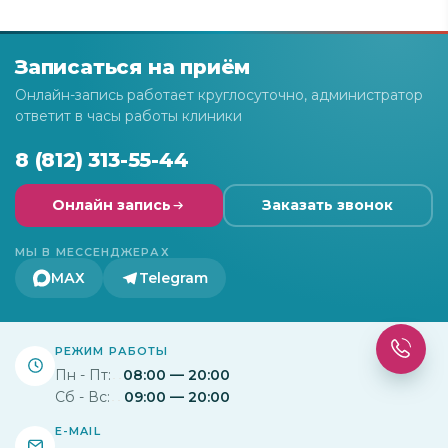
Записаться на приём
Онлайн-запись работает круглосуточно, администратор
ответит в часы работы клиники
8 (812) 313-55-44
Онлайн запись
Заказать звонок
МЫ В МЕССЕНДЖЕРАХ
МАХ
Telegram
РЕЖИМ РАБОТЫ
Пн - Пт:
08:00 — 20:00
Сб - Вс:
09:00 — 20:00
E-MAIL