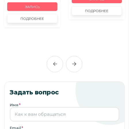
ЗАПИСЬ
ПОДРОБНЕЕ
ПОДРОБНЕЕ
Задать вопрос
Имя
*
Email
*