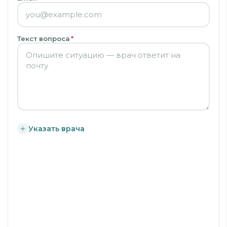
Текст вопроса
*
Указать врача