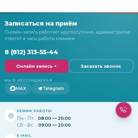
Записаться на приём
Онлайн-запись работает круглосуточно, администратор
ответит в часы работы клиники
8 (812) 313-55-44
Онлайн запись
Заказать звонок
МЫ В МЕССЕНДЖЕРАХ
МАХ
Telegram
РЕЖИМ РАБОТЫ
Пн - Пт:
08:00 — 20:00
Сб - Вс:
09:00 — 20:00
E-MAIL