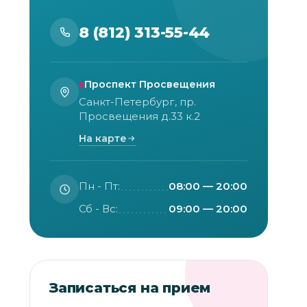
8 (812) 313-55-44
Проспект Просвещения
Санкт-Петербург, пр.
Просвещения д.33 к.2
На карте
Пн - Пт:
08:00 — 20:00
Сб - Вс:
09:00 — 20:00
Записаться на прием