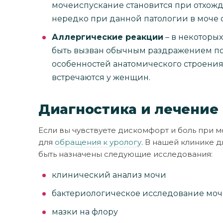
мочеиспускание становится при отхожд
нередко при данной патологии в моче
Аллергические реакции
– в некоторы
быть вызван обычным раздражением пол
особенностей анатомического строени
встречаются у женщин.
Диагностика и лечение
Если вы чувствуете дискомфорт и боль при 
для
обращения к урологу
. В нашей клинике 
быть назначены следующие исследования:
клинический анализ мочи
бактериологическое исследование мо
мазки на флору