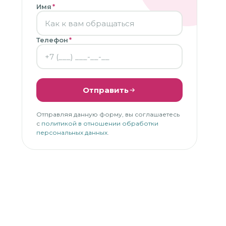
Имя
*
Телефон
*
Отправить
Отправляя данную форму, вы соглашаетесь
с
политикой в отношении обработки
персональных данных
.