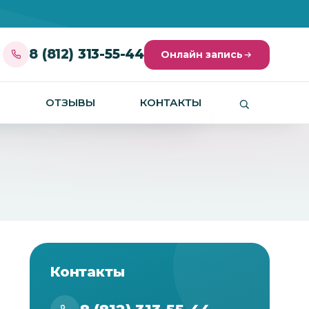
8 (812) 313-55-44
Онлайн запись
И
ОТЗЫВЫ
КОНТАКТЫ
Контакты