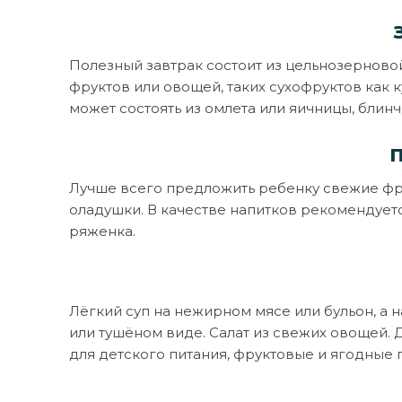
Полезный завтрак состоит из цельнозерново
фруктов или овощей, таких сухофруктов как 
может состоять из омлета или яичницы, блинч
Лучше всего предложить ребенку свежие фру
оладушки. В качестве напитков рекомендует
ряженка.
Лёгкий суп на нежирном мясе или бульон, а н
или тушёном виде. Салат из свежих овощей.
для детского питания, фруктовые и ягодные п