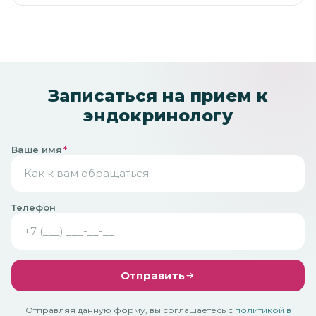
не денется, то буду обращаться именно сюда.
Записаться на прием к
эндокринологу
Ваше имя
*
Телефон
Отправить
Отправляя данную форму, вы соглашаетесь с
политикой в