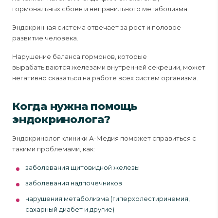
гормональных сбоев и неправильного метаболизма.
Эндокринная система отвечает за рост и половое
развитие человека.
Нарушение баланса гормонов, которые
вырабатываются железами внутренней секреции, может
негативно сказаться на работе всех систем организма.
Когда нужна помощь
эндокринолога?
Эндокринолог клиники А-Медия поможет справиться с
такими проблемами, как:
заболевания щитовидной железы
заболевания надпочечников
нарушения метаболизма (гиперхолестиринемия,
сахарный диабет и другие)