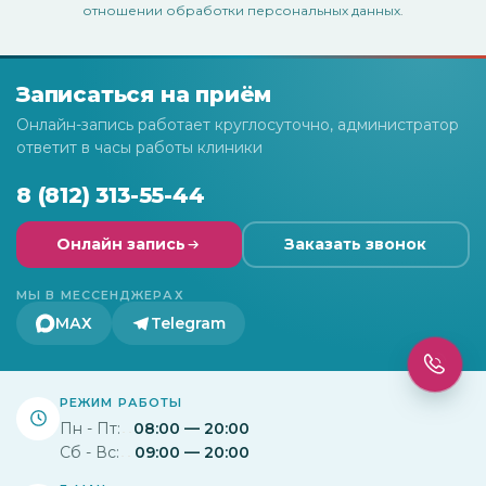
отношении обработки персональных данных
.
Записаться на приём
Онлайн-запись работает круглосуточно, администратор
ответит в часы работы клиники
8 (812) 313-55-44
Онлайн запись
Заказать звонок
МЫ В МЕССЕНДЖЕРАХ
МАХ
Telegram
РЕЖИМ РАБОТЫ
Пн - Пт:
08:00 — 20:00
Сб - Вс:
09:00 — 20:00