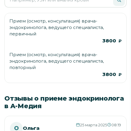
Прием (осмотр, консультация) врача-
эндокринолога, ведущего специалиста,
первичный
3800
₽
Прием (осмотр, консультация) врача-
эндокринолога, ведущего специалиста,
повторный
3800
₽
Отзывы о приеме эндокринолога
в А-Медия
25 марта 2025
08:19
О
Ольга