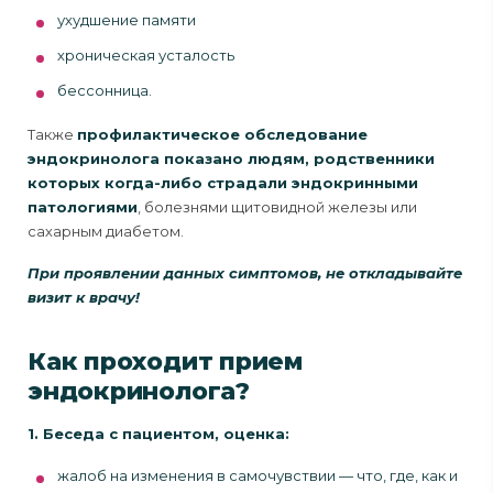
ухудшение памяти
хроническая усталость
бессонница.
Также
профилактическое обследование
эндокринолога показано людям, родственники
которых когда-либо страдали эндокринными
патологиями
, болезнями щитовидной железы или
сахарным диабетом.
При проявлении данных симптомов, не откладывайте
визит к врачу!
Как проходит прием
эндокринолога?
1. Беседа с пациентом, оценка:
жалоб на изменения в самочувствии — что, где, как и