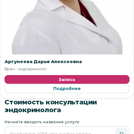
Аргунеева Дарья Алексеевна
Врач - эндокринолог
Запись
Подробнее
Стоимость консультации
эндокринолога
Начните вводить название услуги