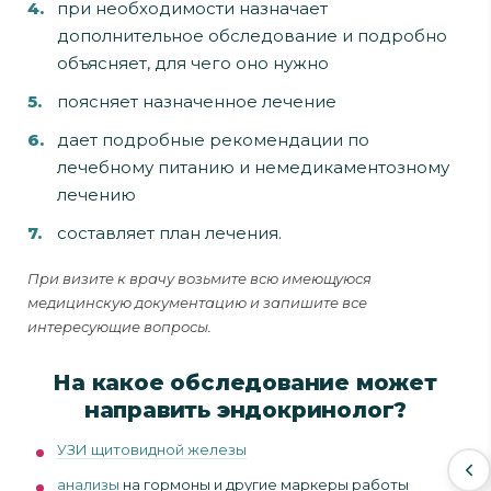
при необходимости назначает
дополнительное обследование и подробно
объясняет, для чего оно нужно
поясняет назначенное лечение
дает подробные рекомендации по
лечебному питанию и немедикаментозному
лечению
составляет план лечения.
При визите к врачу возьмите всю имеющуюся
медицинскую документацию и запишите все
интересующие вопросы.
На какое обследование может
направить эндокринолог?
УЗИ щитовидной железы
анализы
на гормоны и другие маркеры работы