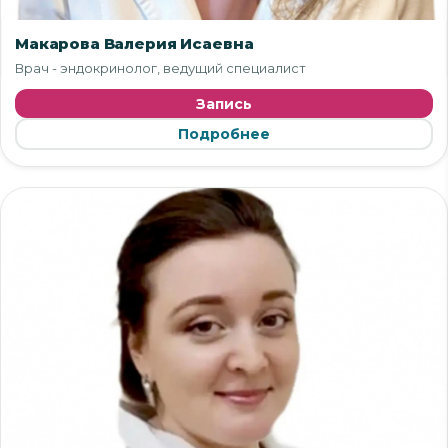
Макарова Валерия Исаевна
Врач - эндокринолог, ведущий специалист
Запись
Подробнее