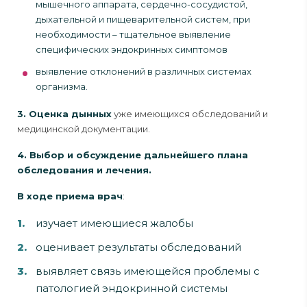
мышечного аппарата, сердечно-сосудистой,
дыхательной и пищеварительной систем, при
необходимости – тщательное выявление
специфических эндокринных симптомов
выявление отклонений в различных системах
организма.
3. Оценка дынных
уже имеющихся обследований и
медицинской документации.
4. Выбор и обсуждение дальнейшего плана
обследования и лечения.
В ходе приема врач
:
изучает имеющиеся жалобы
оценивает результаты обследований
выявляет связь имеющейся проблемы с
патологией эндокринной системы