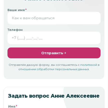
Ваше имя
*
Телефон
Отправить
Отправляя данную форму, вы соглашаетесь с
политикой в
отношении обработки персональных данных
.
Задать вопрос Анне Алексеевне
Имя
*