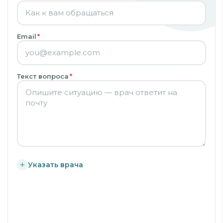
Email
*
Текст вопроса
*
Указать врача