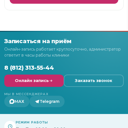
Записаться на приём
Онлайн-запись работает круглосуточно, администратор
ответит в часы работы клиники
8 (812) 313-55-44
Онлайн запись
Заказать звонок
МЫ В МЕССЕНДЖЕРАХ
МАХ
Telegram
РЕЖИМ РАБОТЫ