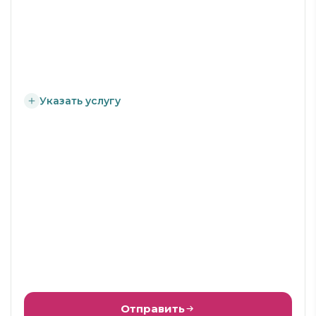
Указать услугу
Отправить