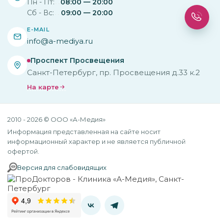
Пн - Пт:
08:00 — 20:00
Сб - Вс:
09:00 — 20:00
E-MAIL
info@a-mediya.ru
Проспект Просвещения
Санкт-Петербург, пр. Просвещения д.33 к.2
На карте
2010 - 2026 © ООО «А-Медия»
Информация представленная на сайте носит
информационный характер и не является публичной
офертой.
Версия для слабовидящих