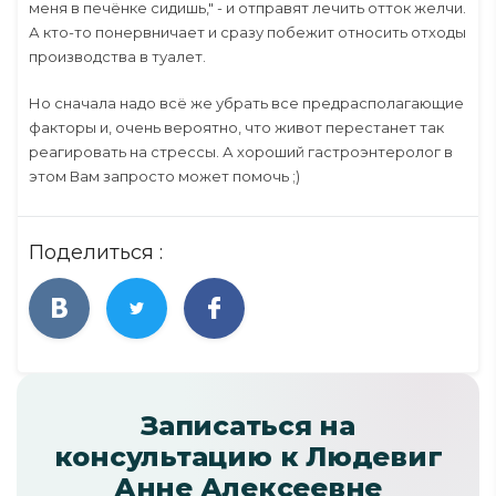
меня в печёнке сидишь," - и отправят лечить отток желчи.
А кто-то понервничает и сразу побежит относить отходы
производства в туалет.
Но сначала надо всё же убрать все предрасполагающие
факторы и, очень вероятно, что живот перестанет так
реагировать на стрессы. А хороший гастроэнтеролог в
этом Вам запросто может помочь ;)
Поделиться :
Записаться на
консультацию к Людевиг
Анне Алексеевне