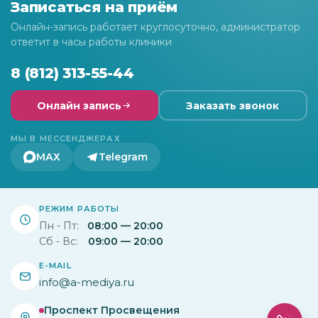
Записаться на приём
Онлайн-запись работает круглосуточно, администратор
ответит в часы работы клиники
8 (812) 313-55-44
Онлайн запись
Заказать звонок
МЫ В МЕССЕНДЖЕРАХ
МАХ
Telegram
РЕЖИМ РАБОТЫ
Пн - Пт:
08:00 — 20:00
Сб - Вс:
09:00 — 20:00
E-MAIL
info@a-mediya.ru
Проспект Просвещения