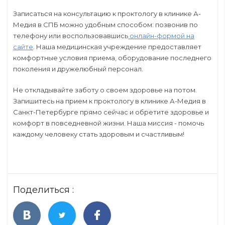
Записаться на консультацию к проктологу в клинике А-
Медия в СПБ можно удобным способом: позвонив по
телефону или воспользовавшись
онлайн-формой на
сайте
. Наша медицинская учреждение предоставляет
комфортные условия приема, оборудование последнего
поколения и дружелюбный персонал.
Не откладывайте заботу о своем здоровье на потом.
Запишитесь на прием к проктологу в клинике А-Медия в
Санкт-Петербурге прямо сейчас и обретите здоровье и
комфорт в повседневной жизни. Наша миссия - помочь
каждому человеку стать здоровым и счастливым!
Поделиться :