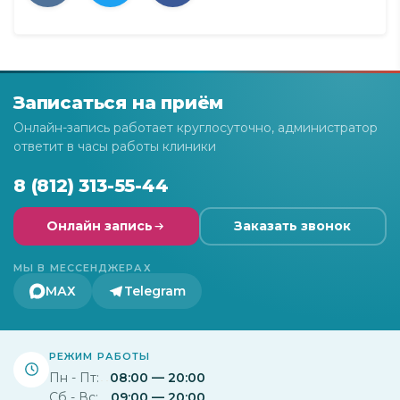
Записаться на приём
Онлайн-запись работает круглосуточно, администратор
ответит в часы работы клиники
8 (812) 313-55-44
Онлайн запись
Заказать звонок
МЫ В МЕССЕНДЖЕРАХ
МАХ
Telegram
РЕЖИМ РАБОТЫ
Пн - Пт:
08:00 — 20:00
Сб - Вс:
09:00 — 20:00