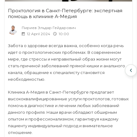
Проктология в Санкт-Петербурге: экспертная
помощь в клинике А-Медия
Пириев Эльдар Гейдарович
12 April 2024
10:00
Забота о здоровье всегда важна, особенно когда речь
идет о проктологических проблемах. В современном
мире, где стрессы и неправильный образ жизни могут
стать причиной заболеваний прямой кишки и анального
канала, обращение к специалисту становится
необходимостью.
Клиника А-Медия в Санкт-Петербурге предлагает
высококвалифицированные услуги проктологов, готовых
помочь в диагностике и лечении любых заболеваний
данного профиля. Наши врачи обладают обширным
опытом и профессионализмом, гарантируя каждому
пациенту индивидуальный подход и внимательное
отношение.