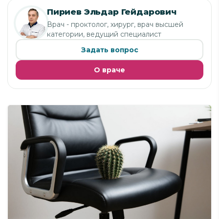
Пириев Эльдар Гейдарович
Врач - проктолог, хирург, врач высшей
категории, ведущий специалист
Задать вопрос
О враче