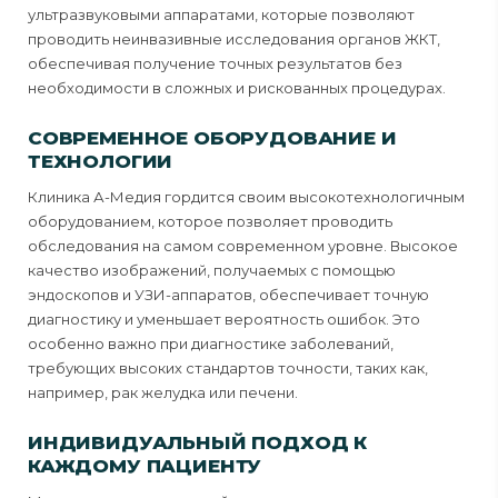
ультразвуковыми аппаратами, которые позволяют
проводить неинвазивные исследования органов ЖКТ,
обеспечивая получение точных результатов без
необходимости в сложных и рискованных процедурах.
СОВРЕМЕННОЕ ОБОРУДОВАНИЕ И
ТЕХНОЛОГИИ
Клиника А-Медия гордится своим высокотехнологичным
оборудованием, которое позволяет проводить
обследования на самом современном уровне. Высокое
качество изображений, получаемых с помощью
эндоскопов и УЗИ-аппаратов, обеспечивает точную
диагностику и уменьшает вероятность ошибок. Это
особенно важно при диагностике заболеваний,
требующих высоких стандартов точности, таких как,
например, рак желудка или печени.
ИНДИВИДУАЛЬНЫЙ ПОДХОД К
КАЖДОМУ ПАЦИЕНТУ