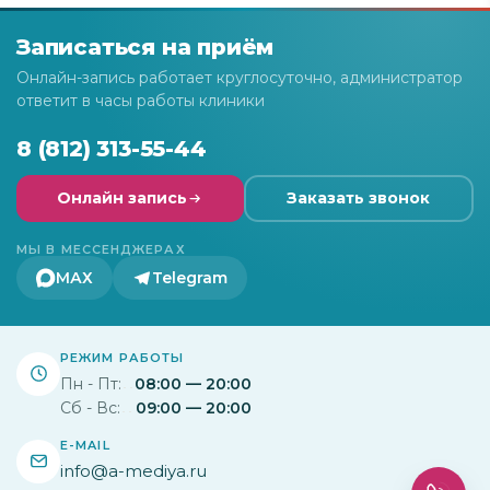
Записаться на приём
Онлайн-запись работает круглосуточно, администратор
ответит в часы работы клиники
8 (812) 313-55-44
Онлайн запись
Заказать звонок
МЫ В МЕССЕНДЖЕРАХ
МАХ
Telegram
РЕЖИМ РАБОТЫ
Пн - Пт:
08:00 — 20:00
Сб - Вс:
09:00 — 20:00
E-MAIL
info@a-mediya.ru