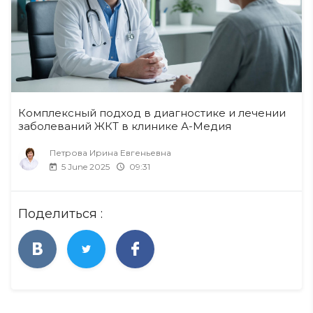
Комплексный подход в диагностике и лечении
заболеваний ЖКТ в клинике А-Медия
Петрова Ирина Евгеньевна
5 June 2025
09:31
Поделиться :