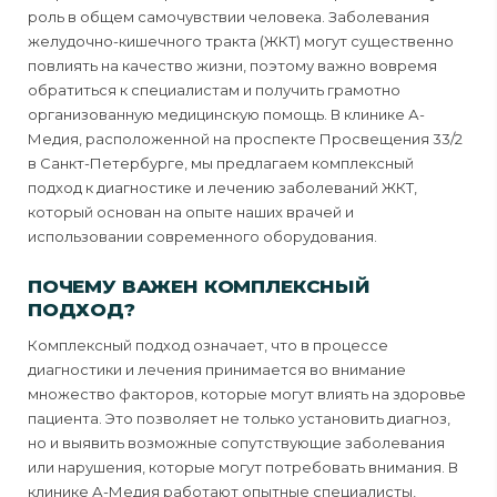
роль в общем самочувствии человека. Заболевания
желудочно-кишечного тракта (ЖКТ) могут существенно
повлиять на качество жизни, поэтому важно вовремя
обратиться к специалистам и получить грамотно
организованную медицинскую помощь. В клинике А-
Медия, расположенной на проспекте Просвещения 33/2
в Санкт-Петербурге, мы предлагаем комплексный
подход к диагностике и лечению заболеваний ЖКТ,
который основан на опыте наших врачей и
использовании современного оборудования.
ПОЧЕМУ ВАЖЕН КОМПЛЕКСНЫЙ
ПОДХОД?
Комплексный подход означает, что в процессе
диагностики и лечения принимается во внимание
множество факторов, которые могут влиять на здоровье
пациента. Это позволяет не только установить диагноз,
но и выявить возможные сопутствующие заболевания
или нарушения, которые могут потребовать внимания. В
клинике А-Медия работают опытные специалисты,