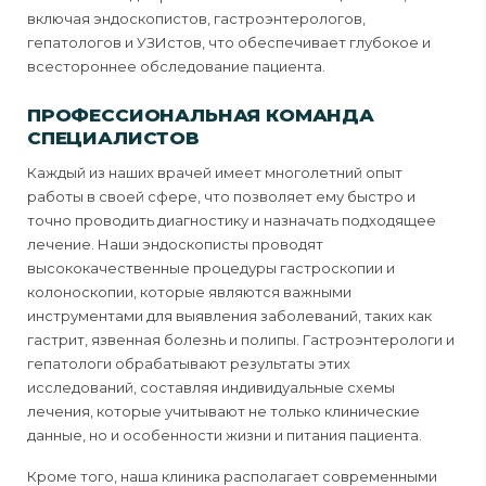
включая эндоскопистов, гастроэнтерологов,
гепатологов и УЗИстов, что обеспечивает глубокое и
всестороннее обследование пациента.
ПРОФЕССИОНАЛЬНАЯ КОМАНДА
СПЕЦИАЛИСТОВ
Каждый из наших врачей имеет многолетний опыт
работы в своей сфере, что позволяет ему быстро и
точно проводить диагностику и назначать подходящее
лечение. Наши эндоскописты проводят
высококачественные процедуры гастроскопии и
колоноскопии, которые являются важными
инструментами для выявления заболеваний, таких как
гастрит, язвенная болезнь и полипы. Гастроэнтерологи и
гепатологи обрабатывают результаты этих
исследований, составляя индивидуальные схемы
лечения, которые учитывают не только клинические
данные, но и особенности жизни и питания пациента.
Кроме того, наша клиника располагает современными