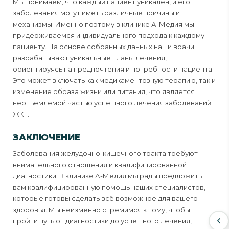
Мы понимаем, что каждый пациент уникален, и его
заболевания могут иметь различные причины и
механизмы. Именно поэтому в клинике А-Медия мы
придерживаемся индивидуального подхода к каждому
пациенту. На основе собранных данных наши врачи
разрабатывают уникальные планы лечения,
ориентируясь на предпочтения и потребности пациента.
Это может включать как медикаментозную терапию, так и
изменение образа жизни или питания, что является
неотъемлемой частью успешного лечения заболеваний
ЖКТ.
ЗАКЛЮЧЕНИЕ
Заболевания желудочно-кишечного тракта требуют
внимательного отношения и квалифицированной
диагностики. В клинике А-Медия мы рады предложить
вам квалифицированную помощь наших специалистов,
которые готовы сделать всё возможное для вашего
здоровья. Мы неизменно стремимся к тому, чтобы
пройти путь от диагностики до успешного лечения,