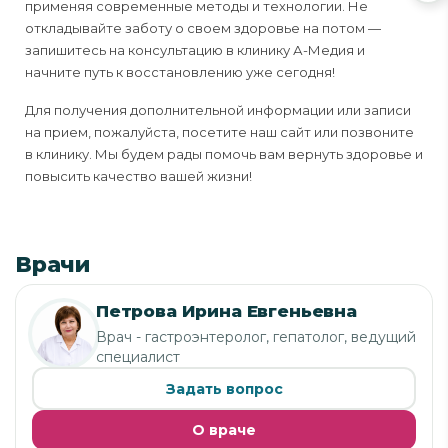
применяя современные методы и технологии. Не
откладывайте заботу о своем здоровье на потом —
запишитесь на консультацию в клинику А-Медия и
начните путь к восстановлению уже сегодня!
Для получения дополнительной информации или записи
на прием, пожалуйста, посетите наш сайт или позвоните
в клинику. Мы будем рады помочь вам вернуть здоровье и
повысить качество вашей жизни!
Врачи
Петрова Ирина Евгеньевна
Врач - гастроэнтеролог, гепатолог, ведущий
специалист
Задать вопрос
О враче