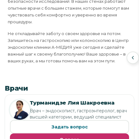
безопасности исследований. В наших стенах работают
опытные врачи с большим стажем, которые помогут вам
чувствовать себя комфортно и уверенно во время
процедуры.
Не откладывайте заботу о своем здоровье на потом.
Запишитесь на гастроскопию или колоноскопию в Центр
эндоскопии клиники А-МЕДИЯ уже сегодня и сделайте
важный шаг к своему благополучию! Ваше здоровье – в
ваших руках, а мы готовы помочь вам на этом пути.
Врачи
Турманидзе Лия Шакроевна
Врач – эндоскопист, гастроэнтеролог, врач
высшей категории, ведущий специалист
Задать вопрос