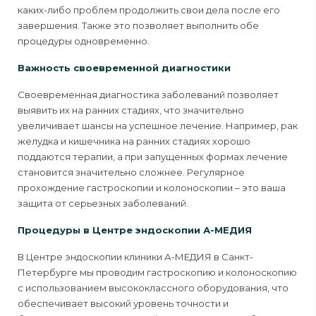
каких-либо проблем продолжить свои дела после его
завершения. Также это позволяет выполнить обе
процедуры одновременно.
Важность своевременной диагностики
Своевременная диагностика заболеваний позволяет
выявить их на ранних стадиях, что значительно
увеличивает шансы на успешное лечение. Например, рак
желудка и кишечника на ранних стадиях хорошо
поддаются терапии, а при запущенных формах лечение
становится значительно сложнее. Регулярное
прохождение гастроскопии и колоноскопии – это ваша
защита от серьезных заболеваний.
Процедуры в Центре эндоскопии А-МЕДИЯ
В Центре эндоскопии клиники А-МЕДИЯ в Санкт-
Петербурге мы проводим гастроскопию и колоноскопию
с использованием высококлассного оборудования, что
обеспечивает высокий уровень точности и