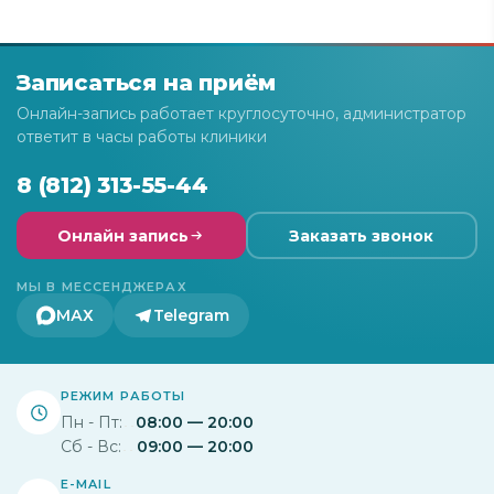
Записаться на приём
Онлайн-запись работает круглосуточно, администратор
ответит в часы работы клиники
8 (812) 313-55-44
Онлайн запись
Заказать звонок
МЫ В МЕССЕНДЖЕРАХ
МАХ
Telegram
РЕЖИМ РАБОТЫ
Пн - Пт:
08:00 — 20:00
Сб - Вс:
09:00 — 20:00
E-MAIL