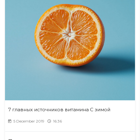
7 главных источников витамина C зимой
5 December 2019
16:36