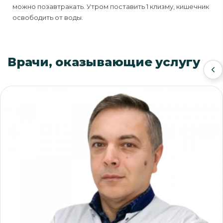
можно позавтракать. Утром поставить 1 клизму, кишечник
освободить от воды.
Врачи, оказывающие услугу