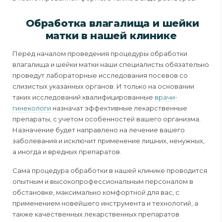
Обработка влагалища и шейки
матки в нашей клинике
Перед началом проведения процедуры обработки
влагалища и шейки матки наши специалисты обязательно
проведут лабораторные исследования посевов со
слизистых указанных органов. И только на основании
таких исследований квалифицированные
врачи-
гинекологи
назначат эффективные лекарственные
препараты, с учетом особенностей вашего организма.
Назначение будет направлено на лечение вашего
заболевания и исключит применение лишних, ненужных,
а иногда и вредных препаратов.
Сама процедура обработки в нашей клинике проводится
опытным и высокопрофессиональным персоналом в
обстановке, максимально комфортной для вас, с
применением новейшего инструмента и технологий, а
также качественных лекарственных препаратов