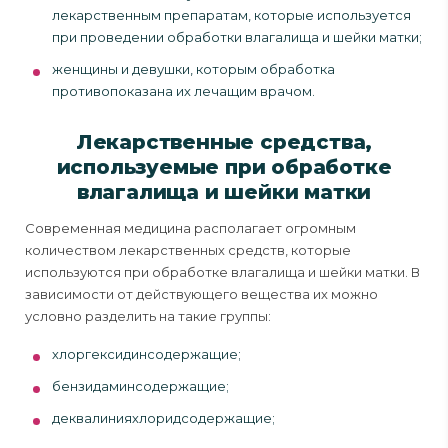
лекарственным препаратам, которые используется
при проведении обработки влагалища и шейки матки;
женщины и девушки, которым обработка
противопоказана их лечащим врачом.
Лекарственные средства,
используемые при обработке
влагалища и шейки матки
Современная медицина располагает огромным
количеством лекарственных средств, которые
используются при обработке влагалища и шейки матки. В
зависимости от действующего вещества их можно
условно разделить на такие группы:
хлоргексидинсодержащие;
бензидаминсодержащие;
деквалинияхлоридсодержащие;