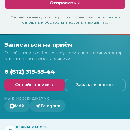
Отправить
Отправляя данную форму, вы соглашаетесь с
политикой в
отношении обработки персональных данных
.
Записаться на приём
Онлайн-запись работает круглосуточно, администратор
ответит в часы работы клиники
8 (812) 313-55-44
Онлайн запись
Заказать звонок
МЫ В МЕССЕНДЖЕРАХ
МАХ
Telegram
РЕЖИМ РАБОТЫ