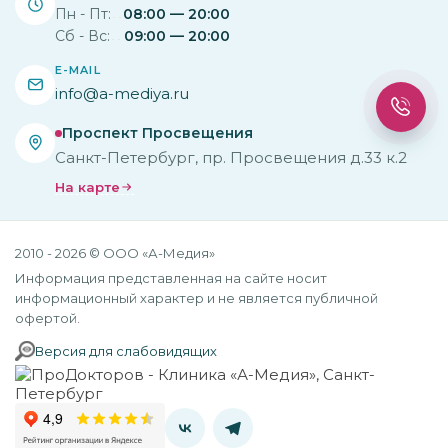
Пн - Пт:
08:00 — 20:00
Сб - Вс:
09:00 — 20:00
E-MAIL
info@a-mediya.ru
Проспект Просвещения
Санкт-Петербург, пр. Просвещения д.33 к.2
На карте
2010 - 2026 © ООО «А-Медия»
Информация представленная на сайте носит
информационный характер и не является публичной
офертой.
Версия для слабовидящих