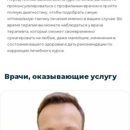
проконсультироваться с профильным врачом и пройти
полную диагностику, чтобы подобрать самую
оптимальную тактику лечения именно в вашем случае. Во
время терапии вы можете наблюдаться у врача
терапевта, который сможет своевременно
среагировать на любые, даже малейшие, изменения в
состоянии вашего здоровья и дать рекомендации по
коррекции лечебного курса.
Врачи, оказывающие услугу