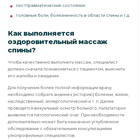
посттравматические состояния
головные боли, болезненность в области спины и т.д.
Как выполняется
оздоровительный массаж
спины?
Чтобы качественно выполнить массаж, специалист
должен сначала познакомиться с пациентом, выяснить
его жалобы и ожидания.
Для получения более полной информации врачу
необходимо собрать анамнез (историю) болезни, жизни,
наследственный, аллергологический и т. п. Далее
проводится визуальный осмотр больного, пальпаторно
выявляется патологический очаг. При необходимости
дополнительно может быть назначено углубленное
обследование с обязательными консультациями
узкопрофильных специалистов.