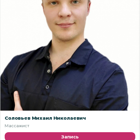
Соловьев Михаил Николаевич
Массажист
Запись