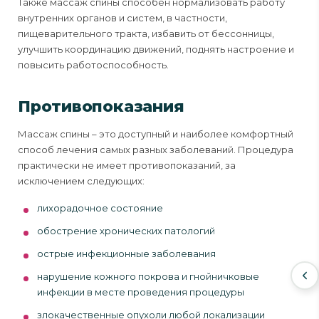
Также массаж спины способен нормализовать работу
внутренних органов и систем, в частности,
пищеварительного тракта, избавить от бессонницы,
улучшить координацию движений, поднять настроение и
повысить работоспособность.
Противопоказания
Массаж спины – это доступный и наиболее комфортный
способ лечения самых разных заболеваний. Процедура
практически не имеет противопоказаний, за
исключением следующих:
лихорадочное состояние
обострение хронических патологий
острые инфекционные заболевания
нарушение кожного покрова и гнойничковые
инфекции в месте проведения процедуры
злокачественные опухоли любой локализации