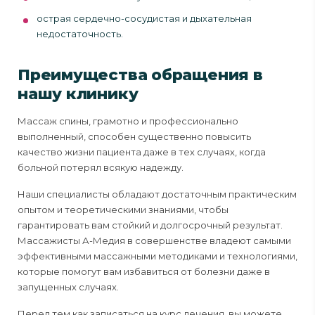
острая сердечно-сосудистая и дыхательная
недостаточность.
Преимущества обращения в
нашу клинику
Массаж спины, грамотно и профессионально
выполненный, способен существенно повысить
качество жизни пациента даже в тех случаях, когда
больной потерял всякую надежду.
Наши специалисты обладают достаточным практическим
опытом и теоретическими знаниями, чтобы
гарантировать вам стойкий и долгосрочный результат.
Массажисты А-Медия в совершенстве владеют самыми
эффективными массажными методиками и технологиями,
которые помогут вам избавиться от болезни даже в
запущенных случаях.
Перед тем как записаться на курс лечения, вы можете