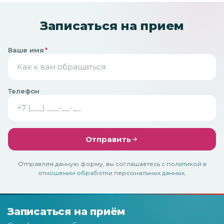
Записаться на прием
Ваше имя
*
Телефон
Отправить
Отправляя данную форму, вы соглашаетесь с
политикой в
отношении обработки персональных данных
.
Записаться на приём