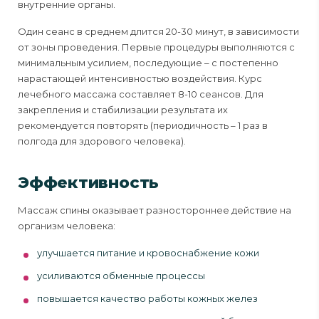
внутренние органы.
Один сеанс в среднем длится 20-30 минут, в зависимости
от зоны проведения. Первые процедуры выполняются с
минимальным усилием, последующие – с постепенно
нарастающей интенсивностью воздействия. Курс
лечебного массажа составляет 8-10 сеансов. Для
закрепления и стабилизации результата их
рекомендуется повторять (периодичность – 1 раз в
полгода для здорового человека).
Эффективность
Массаж спины оказывает разностороннее действие на
организм человека:
улучшается питание и кровоснабжение кожи
усиливаются обменные процессы
повышается качество работы кожных желез