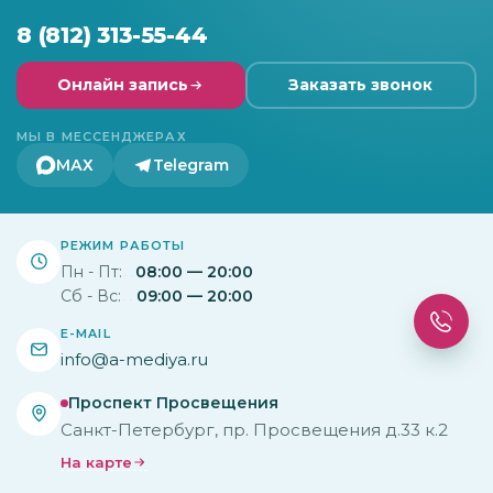
8 (812) 313-55-44
Онлайн запись
Заказать звонок
МЫ В МЕССЕНДЖЕРАХ
МАХ
Telegram
РЕЖИМ РАБОТЫ
Пн - Пт:
08:00 — 20:00
Сб - Вс:
09:00 — 20:00
E-MAIL
info@a-mediya.ru
Проспект Просвещения
Санкт-Петербург, пр. Просвещения д.33 к.2
На карте