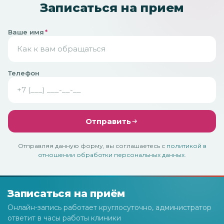
Записаться на прием
Ваше имя
*
Телефон
Отправить
Отправляя данную форму, вы соглашаетесь с
политикой в
отношении обработки персональных данных
.
Записаться на приём
Онлайн-запись работает круглосуточно, администратор
ответит в часы работы клиники