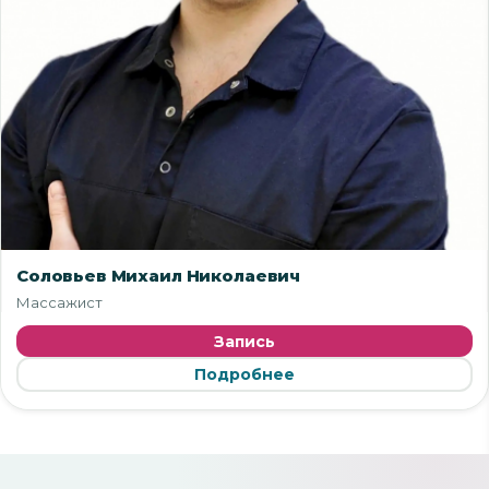
Соловьев Михаил Николаевич
Массажист
Запись
Подробнее