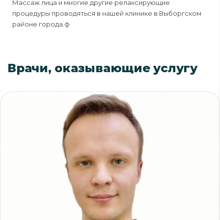
Массаж лица и многие другие релаксирующие
процедуры проводяться в нашей клинике в Выборгском
районе города.ф
Врачи, оказывающие услугу