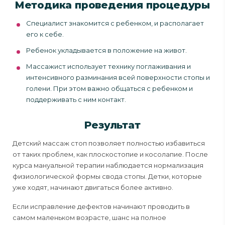
Методика проведения процедуры
Специалист знакомится с ребенком, и располагает
его к себе.
Ребенок укладывается в положение на живот.
Массажист использует технику поглаживания и
интенсивного разминания всей поверхности стопы и
голени. При этом важно общаться с ребенком и
поддерживать с ним контакт.
Результат
Детский массаж стоп позволяет полностью избавиться
от таких проблем, как плоскостопие и косолапие. После
курса мануальной терапии наблюдается нормализация
физиологической формы свода стопы. Детки, которые
уже ходят, начинают двигаться более активно.
Если исправление дефектов начинают проводить в
самом маленьком возрасте, шанс на полное