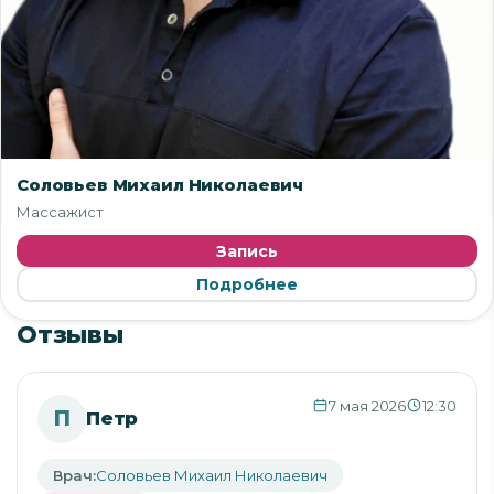
Соловьев Михаил Николаевич
Массажист
Запись
Подробнее
Отзывы
7 мая 2026
12:30
П
Петр
Врач:
Соловьев Михаил Николаевич