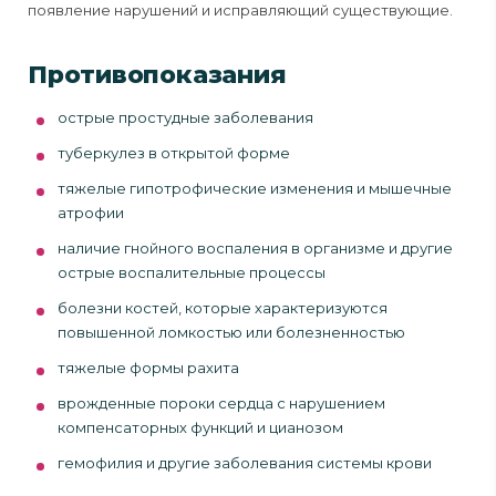
появление нарушений и исправляющий существующие.
Противопоказания
острые простудные заболевания
туберкулез в открытой форме
тяжелые гипотрофические изменения и мышечные
атрофии
наличие гнойного воспаления в организме и другие
острые воспалительные процессы
болезни костей, которые характеризуются
повышенной ломкостью или болезненностью
тяжелые формы рахита
врожденные пороки сердца с нарушением
компенсаторных функций и цианозом
гемофилия и другие заболевания системы крови