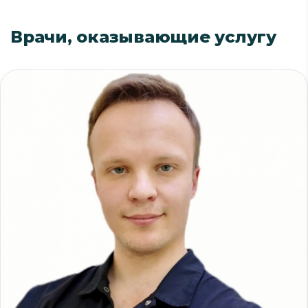
Врачи, оказывающие услугу