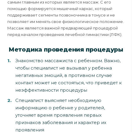
самым главным из которых является массаж. С его
помощью формируется мышечный каркас, который
поддерживает сегменты позвоночника в тонусе и не
позволяет им менять свое физиологическое положение.
Массаж является важной предваряющей процедурой
перед началом проведения лечебной гимнастики (ЛФК).
Методика проведения процедуры
Знакомство массажиста с ребенком. Важно,
чтобы специалист не вызывал у ребенка
негативных эмоций, в противном случае
контакт может не состояться, что приведет к
неэффективности процедуры
Специалист выясняет необходимую
информацию о ребенке у родителей,
уточняет время проявления первых
признаков заболевания и характер их
проявления