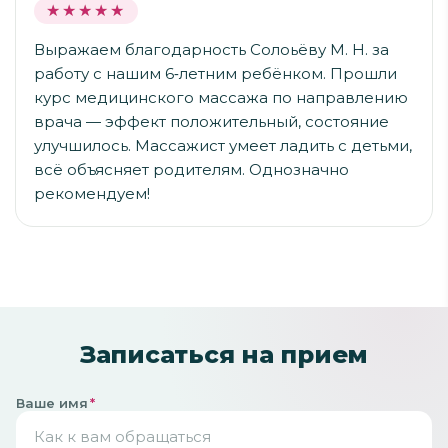
★★★★★
★★★★★
Выражаем благодарность Солоьёву М. Н. за
работу с нашим 6‑летним ребёнком. Прошли
курс медицинского массажа по направлению
врача — эффект положительный, состояние
улучшилось. Массажист умеет ладить с детьми,
всё объясняет родителям. Однозначно
рекомендуем!
Записаться на прием
Ваше имя
*