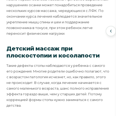
нарушениях осанки может понадобиться проведение
нескольких курсов массажа, чередующихся с ЛФК. По
окончании курса лечения наблюдается значительное
укрепление мышц спины и шеи и поддержание
позвоночника в тонусе, при этом ребенок легче
переносит физические нагрузки.
Детский массаж при
плоскостопии и косолапости
Такие дефекты стопы наблюдаются у ребенка с самого
его рождения. Многие родители ошибочно полагают, что
с возрастом патология исчезнет, но, как правило, этого
не происходит. В случае, когда лечение начинается с
самого маленького возраста, шанс полного исправления
эффекта гораздо выше, чем у старших детей. Потому
коррекцией формы стопы нужно заниматься с самого
детства.