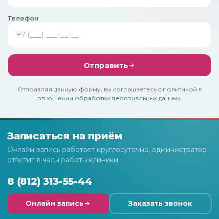
Телефон
Отправить
Отправляя данную форму, вы соглашаетесь с
политикой в
отношении обработки персональных данных
.
Записаться на приём
Онлайн-запись работает круглосуточно, администратор
ответит в часы работы клиники
8 (812) 313-55-44
Онлайн запись
Заказать звонок