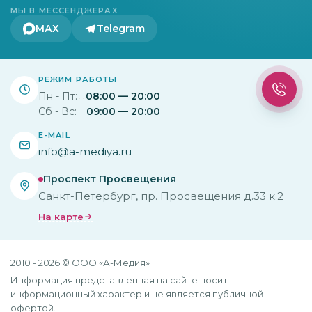
МЫ В МЕССЕНДЖЕРАХ
МАХ
Telegram
РЕЖИМ РАБОТЫ
Пн - Пт:
08:00 — 20:00
Сб - Вс:
09:00 — 20:00
E-MAIL
info@a-mediya.ru
Проспект Просвещения
Санкт-Петербург, пр. Просвещения д.33 к.2
На карте
2010 - 2026 © ООО «А-Медия»
Информация представленная на сайте носит
информационный характер и не является публичной
офертой.