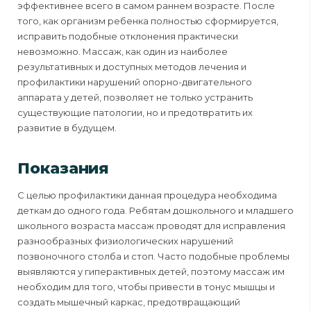
эффективнее всего в самом раннем возрасте. После
того, как организм ребенка полностью сформируется,
исправить подобные отклонения практически
невозможно. Массаж, как один из наиболее
результативных и доступных методов лечения и
профилактики нарушений опорно-двигательного
аппарата у детей, позволяет не только устранить
существующие патологии, но и предотвратить их
развитие в будущем.
Показания
С целью профилактики данная процедура необходима
деткам до одного года. Ребятам дошкольного и младшего
школьного возраста массаж проводят для исправления
разнообразных физиологических нарушений
позвоночного столба и стоп. Часто подобные проблемы
выявляются у гиперактивных детей, поэтому массаж им
необходим для того, чтобы привести в тонус мышцы и
создать мышечный каркас, предотвращающий