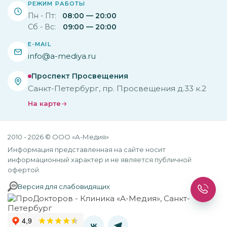
РЕЖИМ РАБОТЫ
Пн - Пт:
08:00 — 20:00
Сб - Вс:
09:00 — 20:00
E-MAIL
info@a-mediya.ru
Проспект Просвещения
Санкт-Петербург, пр. Просвещения д.33 к.2
На карте
2010 - 2026 © ООО «А-Медия»
Информация представленная на сайте носит
информационный характер и не является публичной
офертой.
Версия для слабовидящих