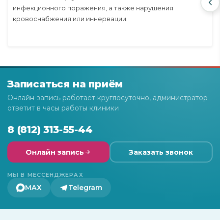
инфекционного поражения, а также нарушения
кровоснабжения или иннервации.
Записаться на приём
Онлайн-запись работает круглосуточно, администратор
ответит в часы работы клиники
8 (812) 313-55-44
Онлайн запись
Заказать звонок
МЫ В МЕССЕНДЖЕРАХ
МАХ
Telegram