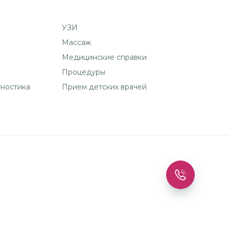
УЗИ
Массаж
Медицинские справки
Процедуры
гностика
Прием детских врачей