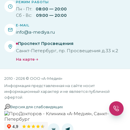
РЕЖИМ РАБОТЫ
Пн - Пт:
08:00 — 20:00
Сб - Вс:
09:00 — 20:00
E-MAIL
info@a-mediya.ru
Проспект Просвещения
Санкт-Петербург, пр. Просвещения д.33 к.2
На карте
2010 - 2026 © ООО «А-Медия»
Информация представленная на сайте носит
информационный характер и не является публичной
офертой.
Версия для слабовидящих