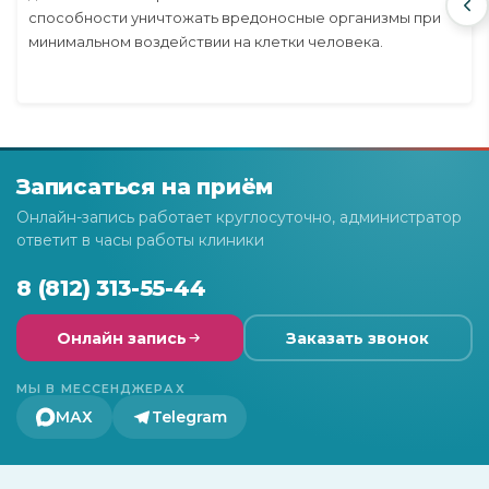
способности уничтожать вредоносные организмы при
минимальном воздействии на клетки человека.
Записаться на приём
Онлайн-запись работает круглосуточно, администратор
ответит в часы работы клиники
8 (812) 313-55-44
Онлайн запись
Заказать звонок
МЫ В МЕССЕНДЖЕРАХ
МАХ
Telegram